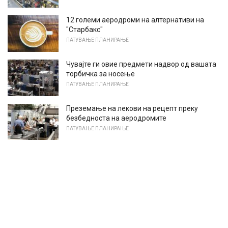
12 големи аеродроми на алтернативи на
"Старбакс"
ПАТУВАЊЕ ПЛАНИРАЊЕ
Чувајте ги овие предмети надвор од вашата
торбичка за носење
ПАТУВАЊЕ ПЛАНИРАЊЕ
Преземање на лекови на рецепт преку
безбедноста на аеродромите
ПАТУВАЊЕ ПЛАНИРАЊЕ