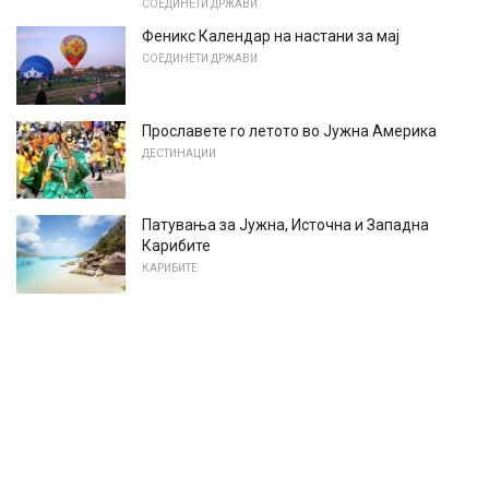
СОЕДИНЕТИ ДРЖАВИ
Феникс Календар на настани за мај
СОЕДИНЕТИ ДРЖАВИ
Прославете го летото во Јужна Америка
ДЕСТИНАЦИИ
Патувања за Јужна, Источна и Западна
Карибите
КАРИБИТЕ