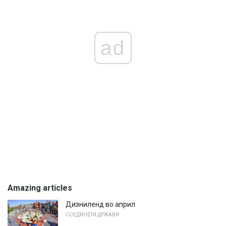
ad
Amazing articles
Дизниленд во април
СОЕДИНЕТИ ДРЖАВИ