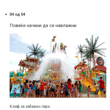
04 од 04
Повеќе начини да се навлажни
Клиф за забавен парк