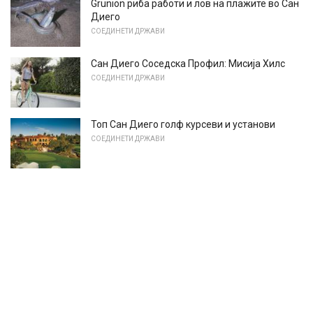
Grunion риба работи и лов на плажите во Сан
Диего
СОЕДИНЕТИ ДРЖАВИ
Сан Диего Соседска Профил: Мисија Хилс
СОЕДИНЕТИ ДРЖАВИ
Топ Сан Диего голф курсеви и установи
СОЕДИНЕТИ ДРЖАВИ