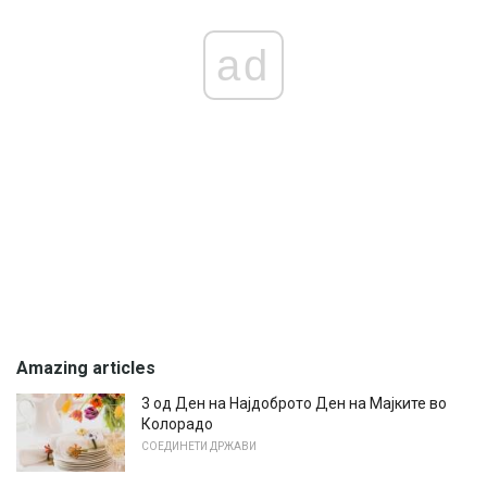
ad
Amazing articles
3 од Ден на Најдоброто Ден на Мајките во
Колорадо
СОЕДИНЕТИ ДРЖАВИ